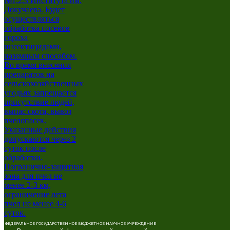
ФЕДЕРАЛЬНОЕ ГОСУДАРСТВЕННОЕ БЮДЖЕТНОЕ НАУЧНОЕ УЧРЕЖДЕНИЕ