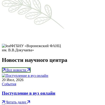
ФГБНУ «Воронежский ФАНЦ
им. В.В.Докучаева»
Новости научного центра
Все новости
20
Июл, 2026
События
Поступление в вуз онлайн
Читать далее