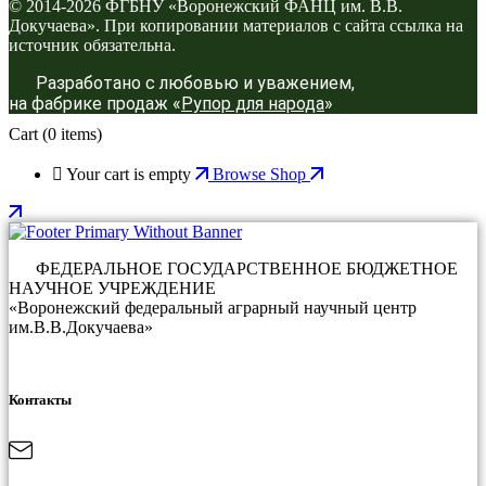
© 2014-2026 ФГБНУ «Воронежский ФАНЦ им. В.В.
Докучаева». При копировании материалов с сайта ссылка на
источник обязательна.
Разработано с любовью и уважением,
на фабрике продаж «
Рупор для народа
»
Cart
(0 items)
Your cart is empty
Browse Shop
ФЕДЕРАЛЬНОЕ ГОСУДАРСТВЕННОЕ БЮДЖЕТНОЕ
НАУЧНОЕ УЧРЕЖДЕНИЕ
«Воронежский федеральный аграрный научный центр
им.В.В.Докучаева»
Контакты