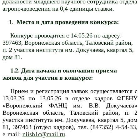
должности младшего научного сотрудника отдела
агропочвоведения на 0,4 единицы ставки.
Место и дата проведения конкурса:
Конкурс проводится c 14.05.26 по адресу:
397463, Воронежская область, Таловский район,
п. 2 участка института им. Докучаева, квартал 5,
дом 81.
1.2. Дата начала и окончания приема
заявок для участия в конкурсе:
Прием и регистрация заявок осуществляется c
13.03.26
по 13.05.26 в отделе кадров ФГБНУ
«Воронежский ФАНЦ им. В.В. Докучаева»
Воронежская область, Таловский район, п. 2
участка института им. Докучаева, квартал 5, дом
81, 397463 (отдел кадров), тел. (847352) 4-54-33,
e-mail:
niish1с@mail.ru
.