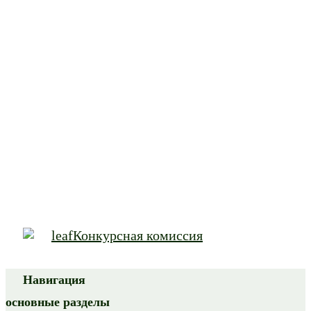
Конкурсная комиссия
Навигация
основные разделы