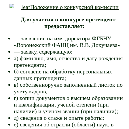
Положение о конкурсной комиссии
Для участия в конкурсе претендент
предоставляет:
— заявление на имя директора ФГБНУ
«Воронежский ФАНЦ им. В.В. Докучаева»
— заявку, содержащую:
а) фамилию, имя, отчество и дату рождения
претендента;
б) согласие на обработку персональных
данных претендента;
в) собственноручно заполненный листок по
учету кадров;
г) копии документов о высшем образовании
и квалификации, ученой степени (при
наличии) и ученом звании (при наличии);
д) сведения о стаже и опыте работы;
е) сведения об отрасли (области) наук, в