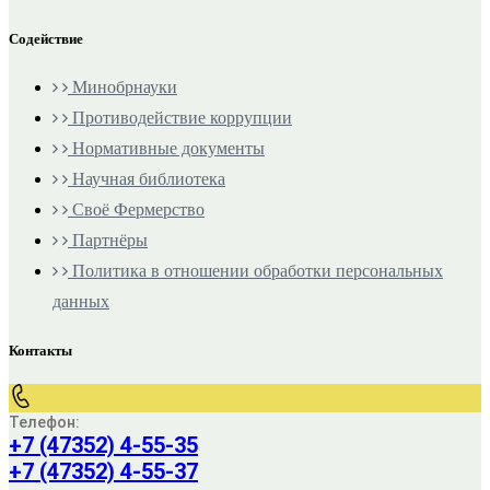
Содействие
Минобрнауки
Противодействие коррупции
Нормативные документы
Научная библиотека
Своё Фермерство
Партнёры
Политика в отношении обработки персональных
данных
Контакты
Телефон:
+7 (47352) 4-55-35
+7 (47352) 4-55-37