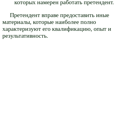
которых намерен работать претендент.
Претендент вправе предоставить иные
материалы, которые наиболее полно
характеризуют его квалификацию, опыт и
результативность.