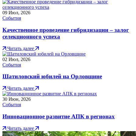
09
Июл, 2026
События
Качественное проведение гибридизации – залог
селекционного успеха
Читать далее
02
Июл, 2026
События
Шатиловский юбилей на Орловщине
Читать далее
30
Июн, 2026
События
Инновационное развитие АПК в регионах
Читать далее