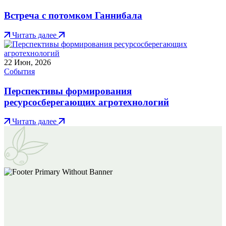
Встреча с потомком Ганнибала
Читать далее
22
Июн, 2026
События
Перспективы формирования
ресурсосберегающих агротехнологий
Читать далее