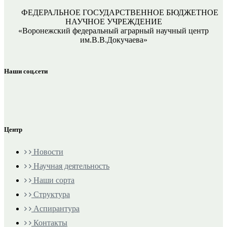
ФЕДЕРАЛЬНОЕ ГОСУДАРСТВЕННОЕ БЮДЖЕТНОЕ
НАУЧНОЕ УЧРЕЖДЕНИЕ
«Воронежский федеральный аграрный научный центр
им.В.В.Докучаева»
Наши соц.сети
Центр
Новости
Научная деятельность
Наши сорта
Структура
Аспирантура
Контакты