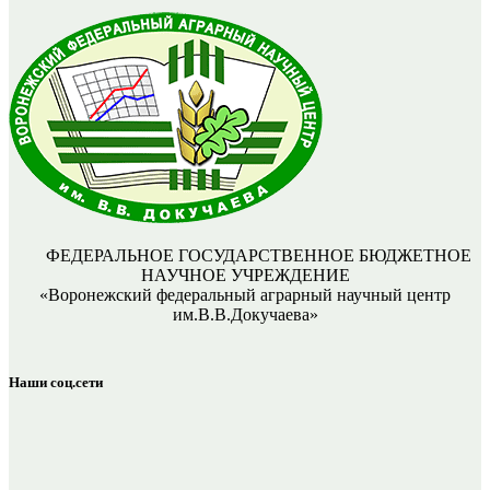
ФЕДЕРАЛЬНОЕ ГОСУДАРСТВЕННОЕ БЮДЖЕТНОЕ
НАУЧНОЕ УЧРЕЖДЕНИЕ
«Воронежский федеральный аграрный научный центр
им.В.В.Докучаева»
Наши соц.сети