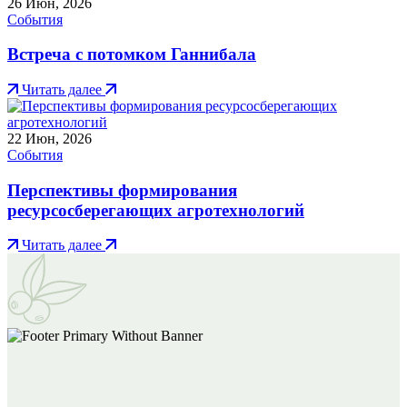
26
Июн, 2026
События
Встреча с потомком Ганнибала
Читать далее
22
Июн, 2026
События
Перспективы формирования
ресурсосберегающих агротехнологий
Читать далее