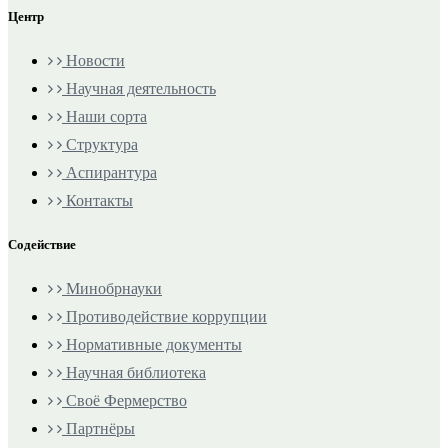
Центр
Новости
Научная деятельность
Наши сорта
Структура
Аспирантура
Контакты
Содействие
Минобрнауки
Противодействие коррупции
Нормативные документы
Научная библиотека
Своё Фермерство
Партнёры