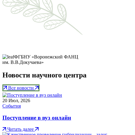
ФГБНУ «Воронежский ФАНЦ
им. В.В.Докучаева»
Новости научного центра
Все новости
20
Июл, 2026
События
Поступление в вуз онлайн
Читать далее