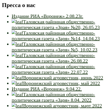
Пресса о нас
Издание РИА «Воронеж» 2.08.23г.
Таловская районная общественно-
политическая газета «Зрая» №20, 26.05.23
Таловская районная общественно-
политическая газета «Заря» №14, 14.04.23
Таловская районная общественно-
политическая газета «Заря» №5, 10.02.23
Таловская районная общественно-
политическая газета «Заря» 26.08.22
Таловская районная общественно-
политическая газета «Заря» 22.07.22
Воронежский агровестник, июнь 2022
Воронежский агровестник, май 2022
Издание РИА «Воронеж» 9.04.22.
Таловская районная общественно-
политическая газета «Заря» 8.04. 2022
Воронежский агровестник, март 2022