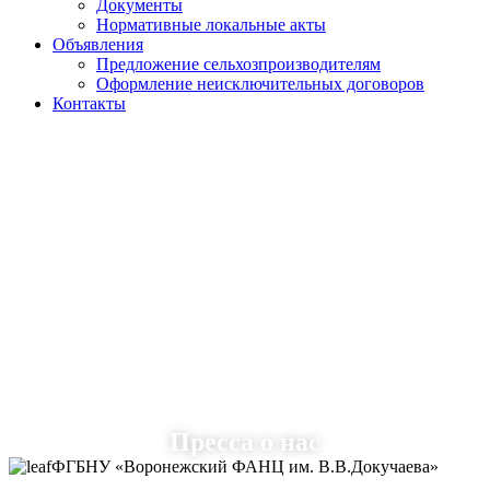
Документы
Нормативные локальные акты
Объявления
Предложение сельхозпроизводителям
Оформление неисключительных договоров
Контакты
Пресса о нас
ФГБНУ «Воронежский ФАНЦ им. В.В.Докучаева»