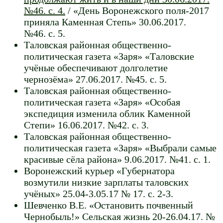
№46. с. 4.
/ «День Воронежского поля-2017
приняла Каменная Степь» 30.06.2017.
№46. с. 5.
Таловская районная общественно-
политическая газета «Заря» «Таловские
учёные обеспечивают долголетие
чернозёма» 27.06.2017. №45. с. 5.
Таловская районная общественно-
политическая газета «Заря» «Особая
экспедиция изменила облик Каменной
Степи» 16.06.2017. №42. с. 3.
Таловская районная общественно-
политическая газета «Заря» «Выбрали самые
красивые сёла района» 9.06.2017. №41. с. 1.
Воронежский курьер «Губернатора
возмутили низкие зарплаты таловских
учёных» 25.04-3.05.17 № 17. с. 2-3.
Шевченко В.Е. «Остановить почвенный
Чернобыль!» Сельская жизнь 20-26.04.17. №