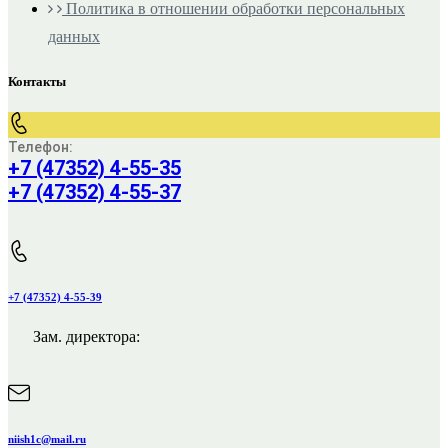
Политика в отношении обработки персональных
данных
Контакты
Телефон:
+7 (47352) 4-55-35
+7 (47352) 4-55-37
+7 (47352) 4-55-39
Зам. директора:
niish1c@mail.ru