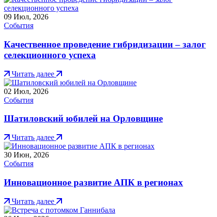
09
Июл, 2026
События
Качественное проведение гибридизации – залог
селекционного успеха
Читать далее
02
Июл, 2026
События
Шатиловский юбилей на Орловщине
Читать далее
30
Июн, 2026
События
Инновационное развитие АПК в регионах
Читать далее