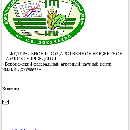
ФЕДЕРАЛЬНОЕ ГОСУДАРСТВЕННОЕ БЮДЖЕТНОЕ
НАУЧНОЕ УЧРЕЖДЕНИЕ
«Воронежский федеральный аграрный научный центр
им.В.В.Докучаева»
Контакты