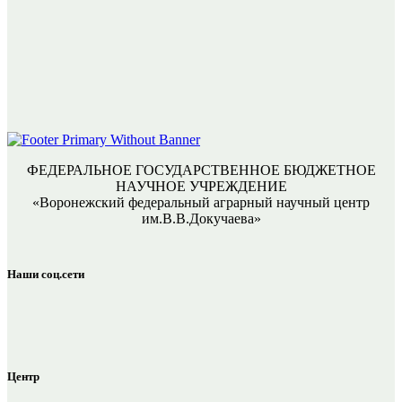
ФЕДЕРАЛЬНОЕ ГОСУДАРСТВЕННОЕ БЮДЖЕТНОЕ
НАУЧНОЕ УЧРЕЖДЕНИЕ
«Воронежский федеральный аграрный научный центр
им.В.В.Докучаева»
Наши соц.сети
Центр