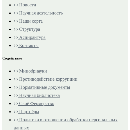
Новости
Научная деятельность
Наши сорта
Структура
Аспирантура
Контакты
Содействие
Минобрнауки
Противодействие коррупции
Нормативные документы
Научная библиотека
Своё Фермерство
Партнёры
Политика в отношении обработки персональных
данных