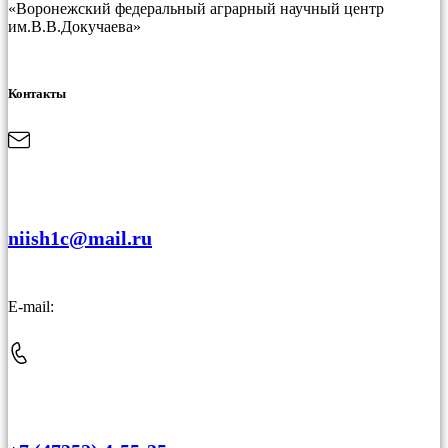
«Воронежский федеральный аграрный научный центр
им.В.В.Докучаева»
Контакты
niish1c@mail.ru
E-mail: