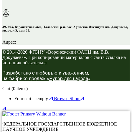
397463, Воронежская обл., Таловский р-н, пос. 2 участка Института им. Докучаева,
квартал 5, дом 81.
Адрес:
© 2014-2026 ФГБНУ «Воронежский ФАНЦ им. В.В.
Докучаева». При копировании материалов с сайта ссылка на
источник обязательна.
Разработано с любовью и уважением,
на фабрике продаж «
Рупор для народа
»
Cart
(0 items)
Your cart is empty
Browse Shop
ФЕДЕРАЛЬНОЕ ГОСУДАРСТВЕННОЕ БЮДЖЕТНОЕ
НАУЧНОЕ УЧРЕЖДЕНИЕ