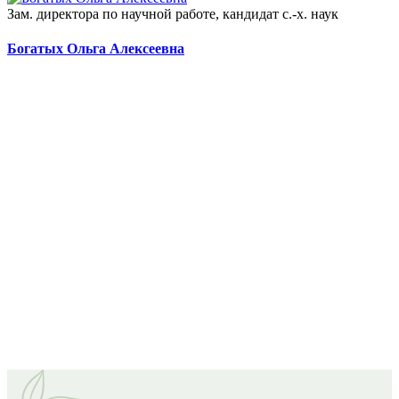
Зам. директора по научной работе, кандидат с.-х. наук
Богатых Ольга Алексеевна