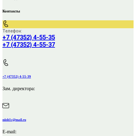
Контакты
Телефон:
+7 (47352) 4-55-35
+7 (47352) 4-55-37
+7 (47352) 4-55-39
Зам. директора:
niish1c@mail.ru
E-mail: