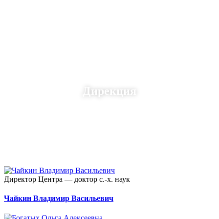
Дирекция
Директор Центра — доктор с.-х. наук
Чайкин Владимир Васильевич