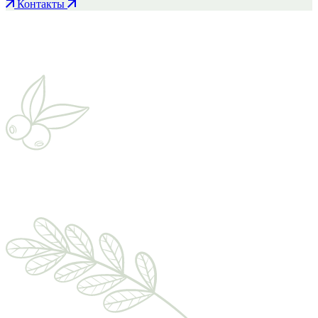
Контакты