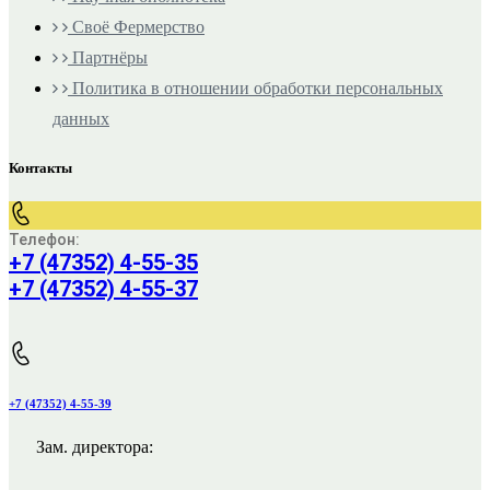
Своё Фермерство
Партнёры
Политика в отношении обработки персональных
данных
Контакты
Телефон:
+7 (47352) 4-55-35
+7 (47352) 4-55-37
+7 (47352) 4-55-39
Зам. директора: