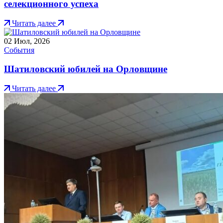
селекционного успеха
Читать далее
02
Июл, 2026
События
Шатиловский юбилей на Орловщине
Читать далее