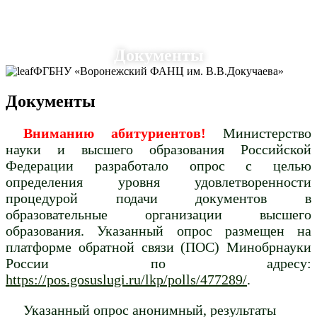
Документы
ФГБНУ «Воронежский ФАНЦ им. В.В.Докучаева»
Документы
Вниманию абитуриентов!
Министерство
науки и высшего образования Российской
Федерации разработало опрос с целью
определения уровня удовлетворенности
процедурой подачи документов в
образовательные организации высшего
образования. Указанный опрос размещен на
платформе обратной связи (ПОС) Минобрнауки
России по адресу:
https://pos.gosuslugi.ru/lkp/polls/477289/
.
Указанный опрос анонимный, результаты