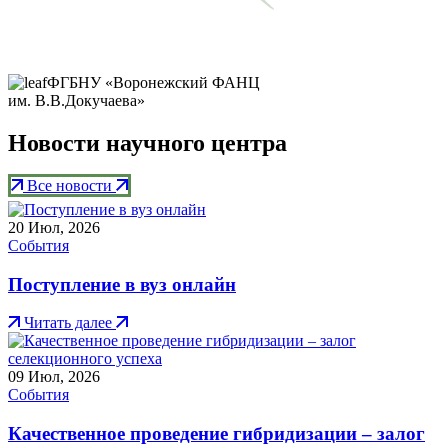
ФГБНУ «Воронежский ФАНЦ
им. В.В.Докучаева»
Новости научного центра
Все новости
20
Июл, 2026
События
Поступление в вуз онлайн
Читать далее
09
Июл, 2026
События
Качественное проведение гибридизации – залог