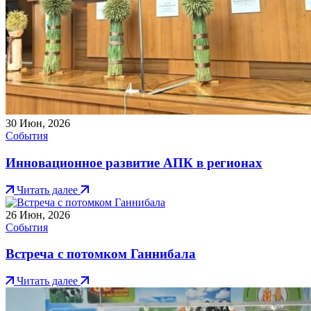
30
Июн, 2026
События
Инновационное развитие АПК в регионах
Читать далее
26
Июн, 2026
События
Встреча с потомком Ганнибала
Читать далее