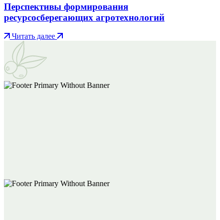
Перспективы формирования
ресурсосберегающих агротехнологий
Читать далее