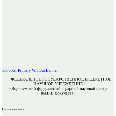
ФЕДЕРАЛЬНОЕ ГОСУДАРСТВЕННОЕ БЮДЖЕТНОЕ
НАУЧНОЕ УЧРЕЖДЕНИЕ
«Воронежский федеральный аграрный научный центр
им.В.В.Докучаева»
Наши соц.сети