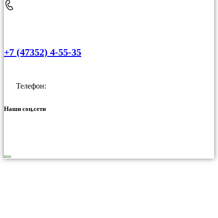
+7 (47352) 4-55-35
Телефон:
Наши соц.сети