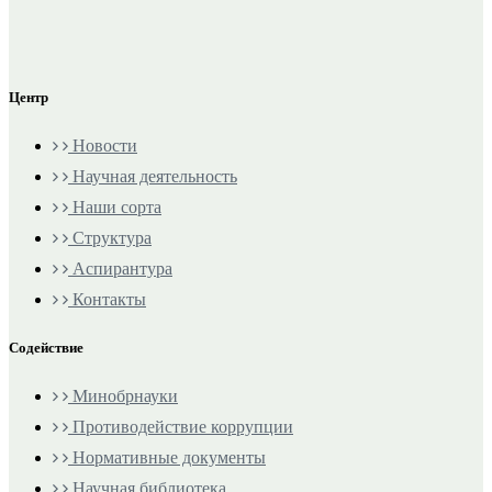
Центр
Новости
Научная деятельность
Наши сорта
Структура
Аспирантура
Контакты
Содействие
Минобрнауки
Противодействие коррупции
Нормативные документы
Научная библиотека