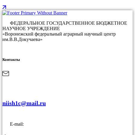
ФЕДЕРАЛЬНОЕ ГОСУДАРСТВЕННОЕ БЮДЖЕТНОЕ
НАУЧНОЕ УЧРЕЖДЕНИЕ
«Воронежский федеральный аграрный научный центр
им.В.В.Докучаева»
Контакты
niish1c@mail.ru
E-mail: