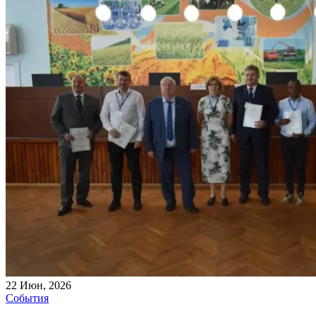
22
Июн, 2026
События