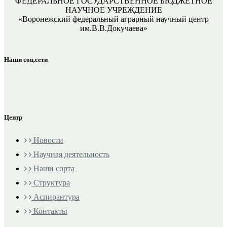
ФЕДЕРАЛЬНОЕ ГОСУДАРСТВЕННОЕ БЮДЖЕТНОЕ
НАУЧНОЕ УЧРЕЖДЕНИЕ
«Воронежский федеральный аграрный научный центр
им.В.В.Докучаева»
Наши соц.сети
Центр
Новости
Научная деятельность
Наши сорта
Структура
Аспирантура
Контакты