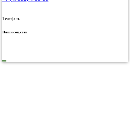
Телефон:
Наши соц.сети