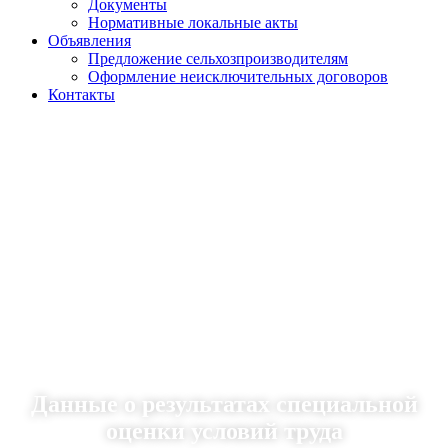
Документы
Нормативные локальные акты
Объявления
Предложение сельхозпроизводителям
Оформление неисключительных договоров
Контакты
Данные о результатах специальной
оценки условий труда