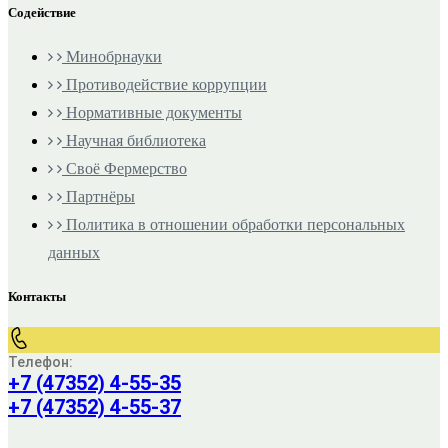
Содействие
Минобрнауки
Противодействие коррупции
Нормативные документы
Научная библиотека
Своё Фермерство
Партнёры
Политика в отношении обработки персональных
данных
Контакты
Телефон:
+7 (47352) 4-55-35
+7 (47352) 4-55-37