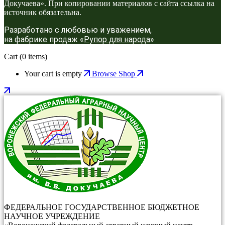
Докучаева». При копировании материалов с сайта ссылка на
источник обязательна.
Разработано с любовью и уважением,
на фабрике продаж «
Рупор для народа
»
Cart
(0 items)
Your cart is empty
Browse Shop
ФЕДЕРАЛЬНОЕ ГОСУДАРСТВЕННОЕ БЮДЖЕТНОЕ
НАУЧНОЕ УЧРЕЖДЕНИЕ