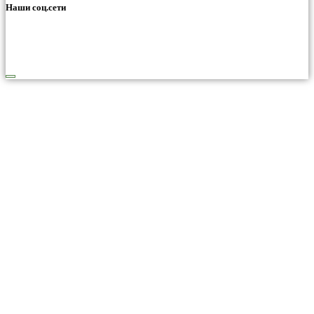
Наши соц.сети