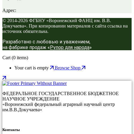
Адрес:
© 2014-2026 ФГБНУ «Воронежский ФАНЦ им. В.В.
Докучаева». При копировании материалов с сайта ссылка на
источник обязательна.
Разработано с любовью и уважением,
на фабрике продаж «
Рупор для народа
»
Cart
(0 items)
Your cart is empty
Browse Shop
ФЕДЕРАЛЬНОЕ ГОСУДАРСТВЕННОЕ БЮДЖЕТНОЕ
НАУЧНОЕ УЧРЕЖДЕНИЕ
«Воронежский федеральный аграрный научный центр
им.В.В.Докучаева»
Контакты