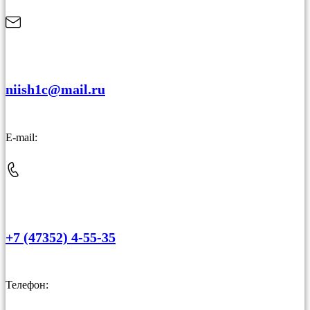
niish1c@mail.ru
E-mail:
+7 (47352) 4-55-35
Телефон: