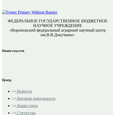
ФЕДЕРАЛЬНОЕ ГОСУДАРСТВЕННОЕ БЮДЖЕТНОЕ
НАУЧНОЕ УЧРЕЖДЕНИЕ
«Воронежский федеральный аграрный научный центр
им.В.В.Докучаева»
Наши соц.сети
Центр
Новости
Научная деятельность
Наши сорта
Структура