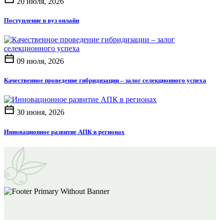
20 июля, 2026
Поступление в вуз онлайн
09 июля, 2026
Качественное проведение гибридизации – залог селекционного успеха
30 июня, 2026
Инновационное развитие АПК в регионах