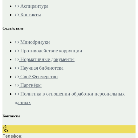
Аспирантура
Контакты
Содействие
Минобрнауки
Противодействие коррупции
Нормативные документы
Научная библиотека
Своё Фермерство
Партнёры
Политика в отношении обработки персональных
данных
Контакты
Телефон: