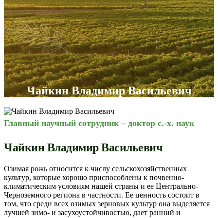
Чайкин Владимир Васильевич
Главный научный сотрудник – доктор с.-х. наук
Чайкин Владимир Васильевич
Озимая рожь относится к числу сельскохозяйственных
культур, которые хорошо приспособлены к почвенно-
климатическим условиям нашей страны и ее Центрально-
Черноземного региона в частности. Ее ценность состоит в
том, что среди всех озимых зерновых культур она выделяется
лучшей зимо- и засухоустойчивостью, дает ранний и