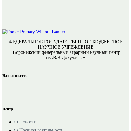
ФЕДЕРАЛЬНОЕ ГОСУДАРСТВЕННОЕ БЮДЖЕТНОЕ
НАУЧНОЕ УЧРЕЖДЕНИЕ
«Воронежский федеральный аграрный научный центр
им.В.В.Докучаева»
Наши соц.сети
Центр
Новости
Научная деятельность