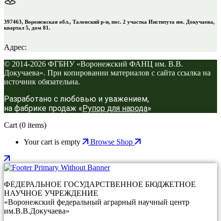
397463, Воронежская обл., Таловский р-н, пос. 2 участка Института им. Докучаева,
квартал 5, дом 81.
Адрес:
© 2014-2026 ФГБНУ «Воронежский ФАНЦ им. В.В.
Докучаева». При копировании материалов с сайта ссылка на
источник обязательна.
Разработано с любовью и уважением,
на фабрике продаж «
Рупор для народа
»
Cart
(0 items)
Your cart is empty
Browse Shop
ФЕДЕРАЛЬНОЕ ГОСУДАРСТВЕННОЕ БЮДЖЕТНОЕ
НАУЧНОЕ УЧРЕЖДЕНИЕ
«Воронежский федеральный аграрный научный центр
им.В.В.Докучаева»