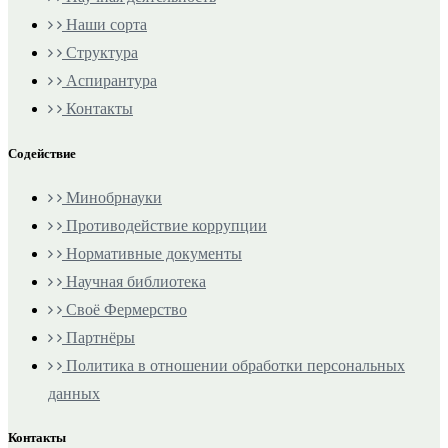
Наши сорта
Структура
Аспирантура
Контакты
Содействие
Минобрнауки
Противодействие коррупции
Нормативные документы
Научная библиотека
Своё Фермерство
Партнёры
Политика в отношении обработки персональных
данных
Контакты