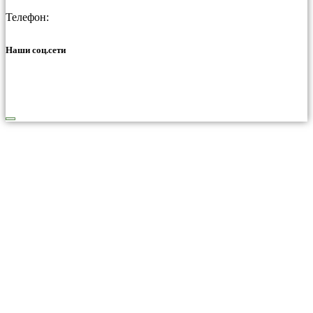
Телефон:
Наши соц.сети