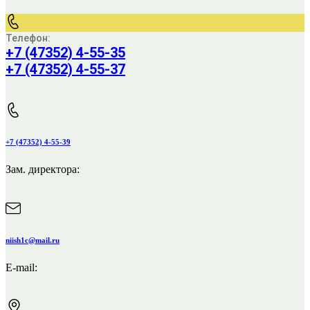
Телефон:
+7 (47352) 4-55-35
+7 (47352) 4-55-37
+7 (47352) 4-55-39
Зам. директора:
niish1c@mail.ru
E-mail: