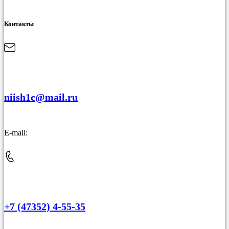
Контакты
niish1c@mail.ru
E-mail:
+7 (47352) 4-55-35