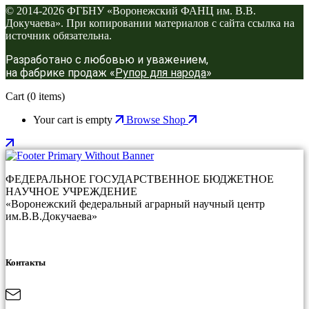
© 2014-2026 ФГБНУ «Воронежский ФАНЦ им. В.В.
Докучаева». При копировании материалов с сайта ссылка на
источник обязательна.
Разработано с любовью и уважением,
на фабрике продаж «
Рупор для народа
»
Cart
(0 items)
Your cart is empty
Browse Shop
ФЕДЕРАЛЬНОЕ ГОСУДАРСТВЕННОЕ БЮДЖЕТНОЕ
НАУЧНОЕ УЧРЕЖДЕНИЕ
«Воронежский федеральный аграрный научный центр
им.В.В.Докучаева»
Контакты