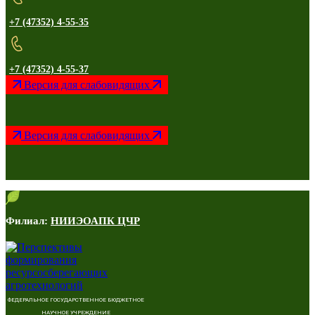
+7 (47352) 4-55-35
+7 (47352) 4-55-37
Версия для слабовидящих
Версия для слабовидящих
Филиал:
НИИЭОАПК ЦЧР
ФЕДЕРАЛЬНОЕ ГОСУДАРСТВЕННОЕ БЮДЖЕТНОЕ
НАУЧНОЕ УЧРЕЖДЕНИЕ