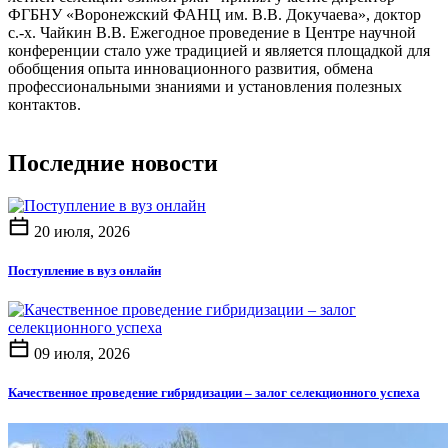
ФГБНУ «Воронежский ФАНЦ им. В.В. Докучаева», доктор
с.-х. Чайкин В.В. Ежегодное проведение в Центре научной
конференции стало уже традицией и является площадкой для
обобщения опыта инновационного развития, обмена
профессиональными знаниями и установления полезных
контактов.
Последние новости
20 июля, 2026
Поступление в вуз онлайн
09 июля, 2026
Качественное проведение гибридизации – залог селекционного успеха