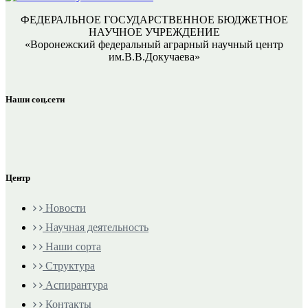
ФЕДЕРАЛЬНОЕ ГОСУДАРСТВЕННОЕ БЮДЖЕТНОЕ
НАУЧНОЕ УЧРЕЖДЕНИЕ
«Воронежский федеральный аграрный научный центр
им.В.В.Докучаева»
Наши соц.сети
Центр
Новости
Научная деятельность
Наши сорта
Структура
Аспирантура
Контакты