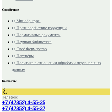
Содействие
Минобрнауки
Противодействие коррупции
Нормативные документы
Научная библиотека
Своё Фермерство
Партнёры
Политика в отношении обработки персональных
данных
Контакты
Телефон:
+7 (47352) 4-55-35
+7 (47352) 4-55-37