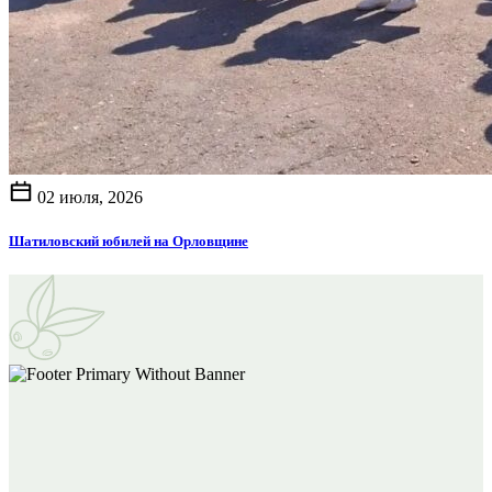
02 июля, 2026
Шатиловский юбилей на Орловщине