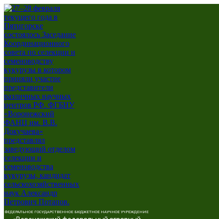
ФЕДЕРАЛЬНОЕ ГОСУДАРСТВЕННОЕ БЮДЖЕТНОЕ НАУЧНОЕ УЧРЕЖДЕНИЕ