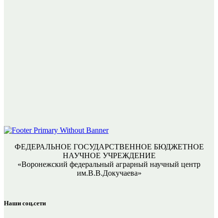
ФЕДЕРАЛЬНОЕ ГОСУДАРСТВЕННОЕ БЮДЖЕТНОЕ
НАУЧНОЕ УЧРЕЖДЕНИЕ
«Воронежский федеральный аграрный научный центр
им.В.В.Докучаева»
Наши соц.сети