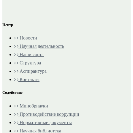
Центр
Новости
Научная деятельность
Наши сорта
Структура
Аспирантура
Контакты
Содействие
Минобрнауки
Противодействие коррупции
Нормативные документы
Научная библиотека