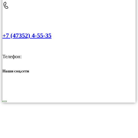
+7 (47352) 4-55-35
Телефон:
Наши соц.сети