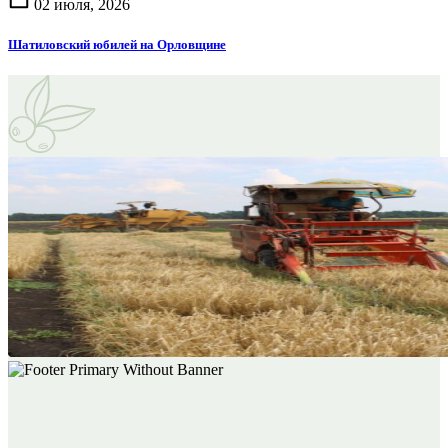
02 июля, 2026
Шатиловский юбилей на Орловщине