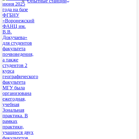
Опытные станции