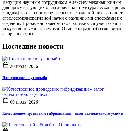
Ведущим научным сотрудником Алексеем Чеканышкиным
для присутствующих была доведена структура лесоаграрных
ландшафтов. На примере лесных насаждений показан опыт
агролесомелиоративной науки с различными способами их
создания. Проведено знакомство с залежными участками и
искусственными водоёмами. Отмечено разнообразие видов
флоры и фауны.
Последние новости
20 июля, 2026
Поступление в вуз онлайн
09 июля, 2026
Качественное проведение гибридизации – залог селекционного успеха