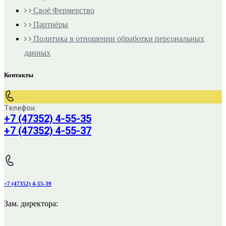
Своё Фермерство
Партнёры
Политика в отношении обработки персональных
данных
Контакты
Телефон:
+7 (47352) 4-55-35
+7 (47352) 4-55-37
+7 (47352) 4-55-39
Зам. директора: