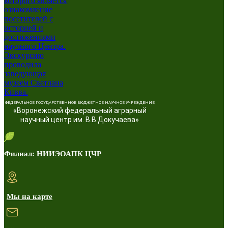
ФЕДЕРАЛЬНОЕ ГОСУДАРСТВЕННОЕ БЮДЖЕТНОЕ НАУЧНОЕ УЧРЕЖДЕНИЕ
«Воронежский федеральный аграрный
научный центр им. В.В.Докучаева»
Филиал:
НИИЭОАПК ЦЧР
Мы на карте