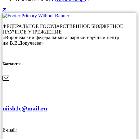
ФЕДЕРАЛЬНОЕ ГОСУДАРСТВЕННОЕ БЮДЖЕТНОЕ
НАУЧНОЕ УЧРЕЖДЕНИЕ
«Воронежский федеральный аграрный научный центр
им.В.В.Докучаева»
Контакты
niish1c@mail.ru
E-mail: