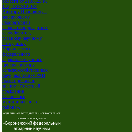
ФЕДЕРАЛЬНОЕ ГОСУДАРСТВЕННОЕ БЮДЖЕТНОЕ
НАУЧНОЕ УЧРЕЖДЕНИЕ
«Воронежский федеральный
аграрный научный