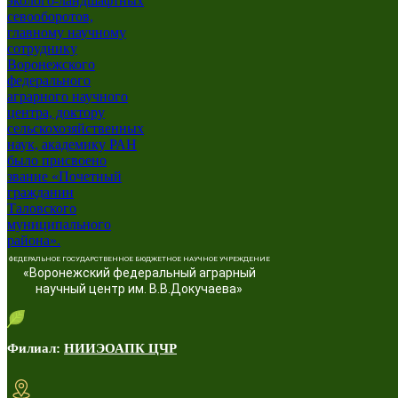
ФЕДЕРАЛЬНОЕ ГОСУДАРСТВЕННОЕ БЮДЖЕТНОЕ НАУЧНОЕ УЧРЕЖДЕНИЕ
«Воронежский федеральный аграрный
научный центр им. В.В.Докучаева»
Филиал:
НИИЭОАПК ЦЧР