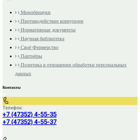
Минобрнауки
Противодействие коррупции
Нормативные документы
Научная библиотека
Своё Фермерство
Партнёры
Политика в отношении обработки персональных
данных
Контакты
Телефон:
+7 (47352) 4-55-35
+7 (47352) 4-55-37