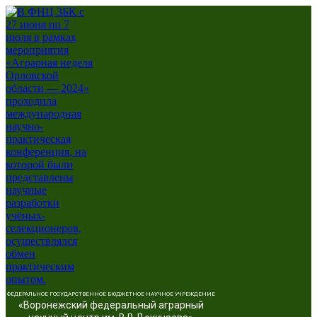
ФЕДЕРАЛЬНОЕ ГОСУДАРСТВЕННОЕ БЮДЖЕТНОЕ НАУЧНОЕ УЧРЕЖДЕНИЕ
«Воронежский федеральный аграрный