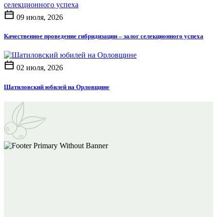
09 июля, 2026
Качественное проведение гибридизации – залог селекционного успеха
02 июля, 2026
Шатиловский юбилей на Орловщине