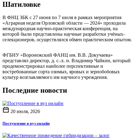
Шатиловке
В ФНЦ ЗБК с 27 июня по 7 июля в рамках мероприятия
«Аграрная неделя Орловской области — 2024» проходила
международная научно-практическая конференция, на
которой были представлены научные разработки учёных-
селекционеров, осуществлялся обмен практическим опытом.
ФГБНУ «Воронежский ФАНЦ им. В.В. Докучаева»
представлял директор, д. с.-х. н. Владимир Чайкин, который
продемонстрировал наиболее перспективные и
востребованные сорта озимых, яровых и зернобобовых
культур возглавляемого им научного учреждения.
Последние новости
20 июля, 2026
Поступление в вуз онлайн