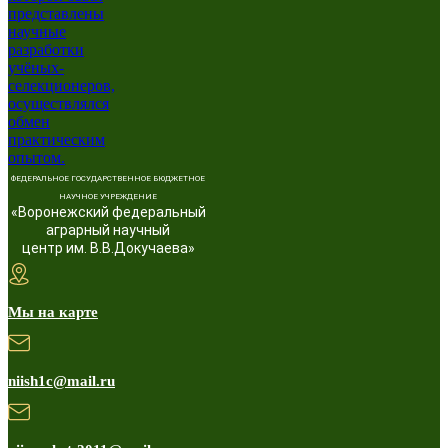
ФЕДЕРАЛЬНОЕ ГОСУДАРСТВЕННОЕ БЮДЖЕТНОЕ
НАУЧНОЕ УЧРЕЖДЕНИЕ
«Воронежский федеральный
аграрный научный
центр им. В.В.Докучаева»
Мы на карте
niish1c@mail.ru