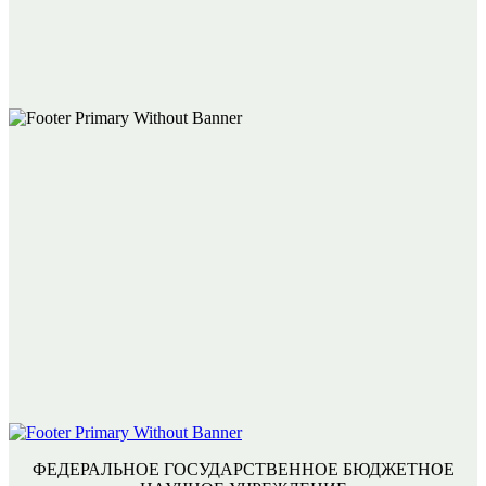
ФЕДЕРАЛЬНОЕ ГОСУДАРСТВЕННОЕ БЮДЖЕТНОЕ