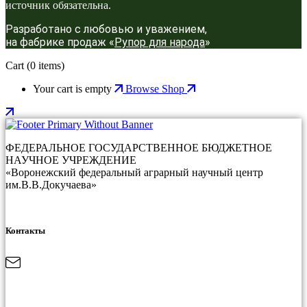
источник обязательна.
Разработано с любовью и уважением,
на фабрике продаж «
Рупор для народа
»
Cart
(0 items)
Your cart is empty
Browse Shop
ФЕДЕРАЛЬНОЕ ГОСУДАРСТВЕННОЕ БЮДЖЕТНОЕ
НАУЧНОЕ УЧРЕЖДЕНИЕ
«Воронежский федеральный аграрный научный центр
им.В.В.Докучаева»
Контакты